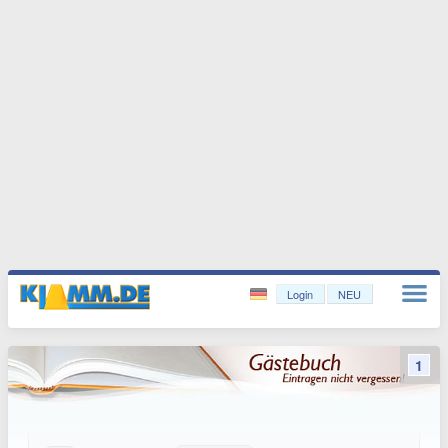
Login
NEU
1