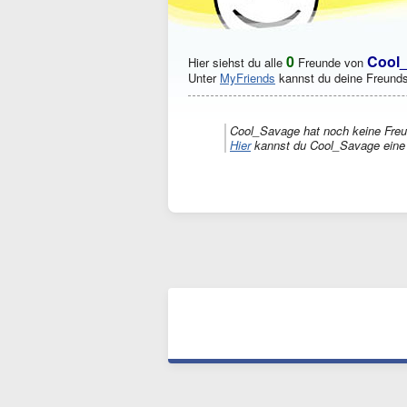
0
Cool
Hier siehst du alle
Freunde von
Unter
MyFriends
kannst du deine Freunds
Cool_Savage hat noch keine Freu
Hier
kannst du Cool_Savage eine 