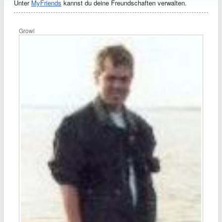
Unter
MyFriends
kannst du deine Freundschaften verwalten.
Growl