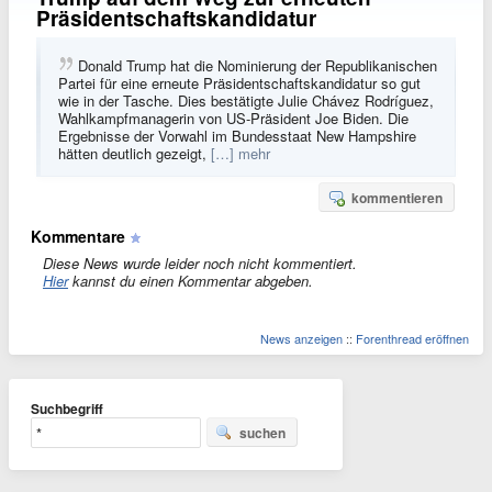
Präsidentschaftskandidatur
Donald Trump hat die Nominierung der Republikanischen
Partei für eine erneute Präsidentschaftskandidatur so gut
wie in der Tasche. Dies bestätigte Julie Chávez Rodríguez,
Wahlkampfmanagerin von US-Präsident Joe Biden. Die
Ergebnisse der Vorwahl im Bundesstaat New Hampshire
hätten deutlich gezeigt,
[…] mehr
kommentieren
Kommentare
Diese News wurde leider noch nicht kommentiert.
Hier
kannst du einen Kommentar abgeben.
News anzeigen
::
Forenthread eröffnen
Suchbegriff
suchen