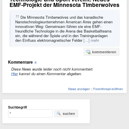
EMF-Projekt der Minnesota Timberwolves
Die Minnesota Timberwolves und das kanadische
Nanotechnologieunternehmen American Aires gehen einen
innovativen Weg: Gemeinsam führen sie eine EMF-
freundliche Technologie in die Arena des Basketballteams
ein, die während der Spiele und in den Trainingsanlagen
den Einfluss elektromagnetischer Felder
[…] mehr
kommentieren
Kommentare
Diese News wurde leider noch nicht kommentiert.
Hier
kannst du einen Kommentar abgeben.
News anzeigen
::
Forenthread eröffnen
Suchbegriff
suchen