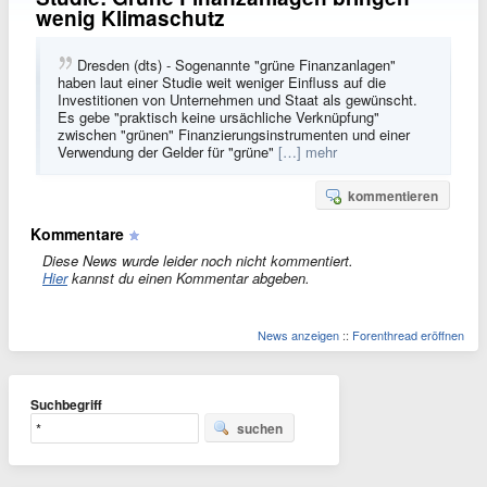
wenig Klimaschutz
Dresden (dts) - Sogenannte "grüne Finanzanlagen"
haben laut einer Studie weit weniger Einfluss auf die
Investitionen von Unternehmen und Staat als gewünscht.
Es gebe "praktisch keine ursächliche Verknüpfung"
zwischen "grünen" Finanzierungsinstrumenten und einer
Verwendung der Gelder für "grüne"
[…] mehr
kommentieren
Kommentare
Diese News wurde leider noch nicht kommentiert.
Hier
kannst du einen Kommentar abgeben.
News anzeigen
::
Forenthread eröffnen
Suchbegriff
suchen