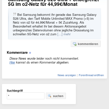
5G im o2-Netz für 44,99€/Monat
Bei Samsung bekommt ihr gerade das Samsung Galaxy
S26 Ultra, den Tarif Mobile Unlimited MAX Promo (+5) im
Netz von o2 für 44,99€/Monat + 5€ Zuzahlung. Als
Besonderheit erhaltet ihr bei diesem Aktionsangebot
unbegrenztes Datenvolumen ohne jegliche Drosselung im
schnellen 5G-Netz von o2 zum
[…] mehr
kommentieren
Kommentare
Diese News wurde leider noch nicht kommentiert.
Hier
kannst du einen Kommentar abgeben.
News anzeigen
::
Forenthread eröffnen
Suchbegriff
suchen