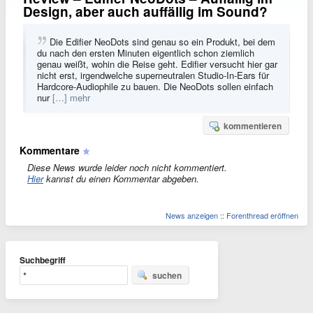
Design, aber auch auffällig im Sound?
Die Edifier NeoDots sind genau so ein Produkt, bei dem
du nach den ersten Minuten eigentlich schon ziemlich
genau weißt, wohin die Reise geht. Edifier versucht hier gar
nicht erst, irgendwelche superneutralen Studio-In-Ears für
Hardcore-Audiophile zu bauen. Die NeoDots sollen einfach
nur
[…] mehr
kommentieren
Kommentare
Diese News wurde leider noch nicht kommentiert.
Hier
kannst du einen Kommentar abgeben.
News anzeigen
::
Forenthread eröffnen
Suchbegriff
suchen