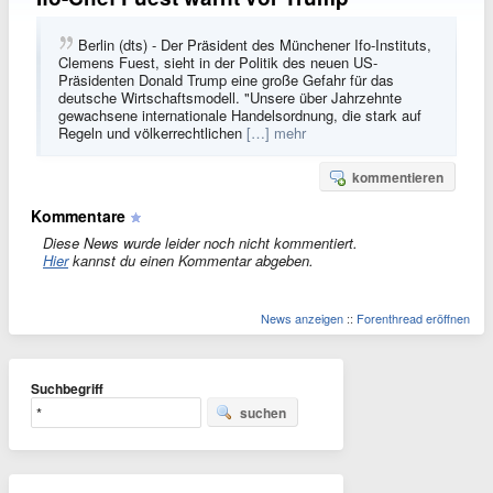
Berlin (dts) - Der Präsident des Münchener Ifo-Instituts,
Clemens Fuest, sieht in der Politik des neuen US-
Präsidenten Donald Trump eine große Gefahr für das
deutsche Wirtschaftsmodell. "Unsere über Jahrzehnte
gewachsene internationale Handelsordnung, die stark auf
Regeln und völkerrechtlichen
[…] mehr
kommentieren
Kommentare
Diese News wurde leider noch nicht kommentiert.
Hier
kannst du einen Kommentar abgeben.
News anzeigen
::
Forenthread eröffnen
Suchbegriff
suchen