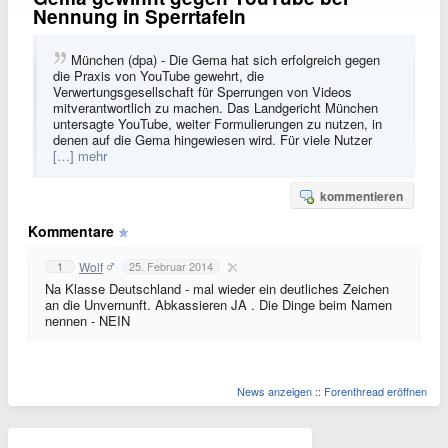
Nennung in Sperrtafeln
München (dpa) - Die Gema hat sich erfolgreich gegen
die Praxis von YouTube gewehrt, die
Verwertungsgesellschaft für Sperrungen von Videos
mitverantwortlich zu machen. Das Landgericht München
untersagte YouTube, weiter Formulierungen zu nutzen, in
denen auf die Gema hingewiesen wird. Für viele Nutzer
[…] mehr
kommentieren
Kommentare
Wolf
1
25. Februar 2014
Na Klasse Deutschland - mal wieder ein deutliches Zeichen
an die Unvernunft. Abkassieren JA . Die Dinge beim Namen
nennen - NEIN
News anzeigen
::
Forenthread eröffnen