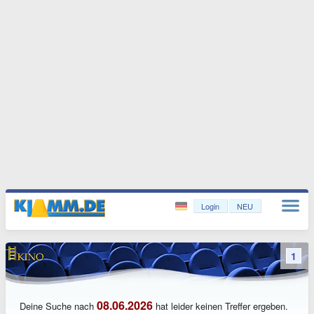
Login
NEU
1
08.06.2026
Deine Suche nach
hat leider keinen Treffer ergeben.