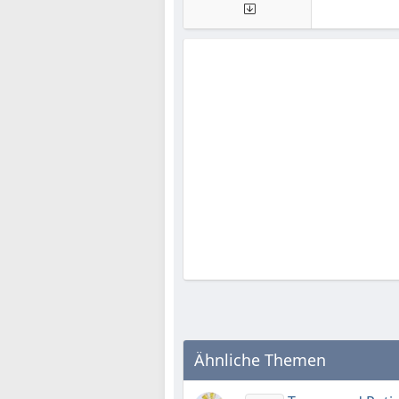
Ähnliche Themen