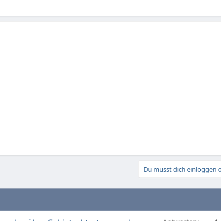
Du musst dich einloggen o