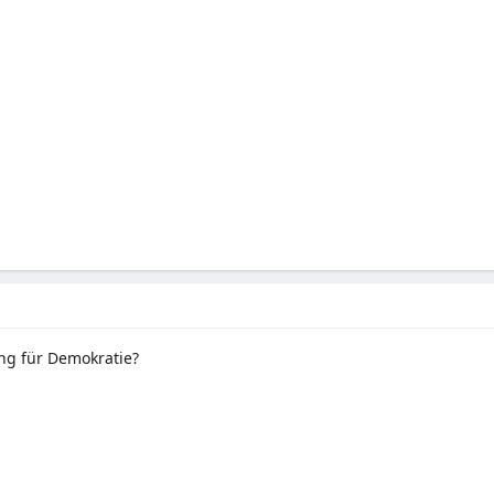
ng für Demokratie?