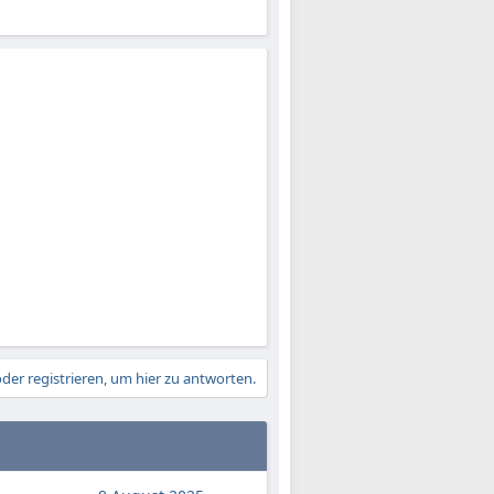
der registrieren, um hier zu antworten.