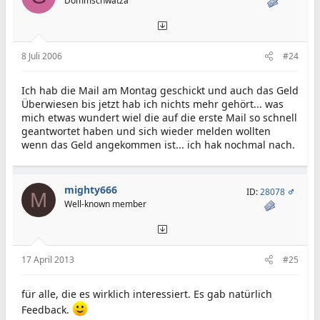
Dommschwätza
8 Juli 2006
#24
Ich hab die Mail am Montag geschickt und auch das Geld
Überwiesen bis jetzt hab ich nichts mehr gehört... was
mich etwas wundert wiel die auf die erste Mail so schnell
geantwortet haben und sich wieder melden wollten
wenn das Geld angekommen ist... ich hak nochmal nach.
mighty666
ID:
28078
M
Well-known member
17 April 2013
#25
für alle, die es wirklich interessiert. Es gab natürlich
Feedback.