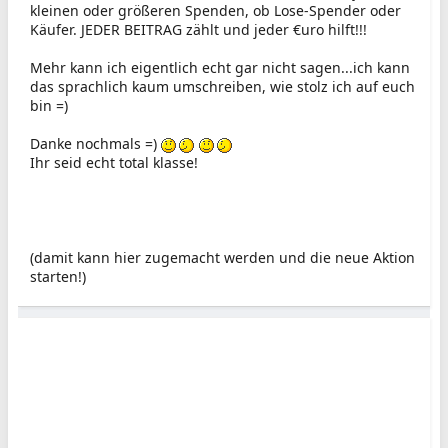
kleinen oder größeren Spenden, ob Lose-Spender oder
Käufer. JEDER BEITRAG zählt und jeder €uro hilft!!!
Mehr kann ich eigentlich echt gar nicht sagen...ich kann
das sprachlich kaum umschreiben, wie stolz ich auf euch
bin =)
Danke nochmals =)
Ihr seid echt total klasse!
(damit kann hier zugemacht werden und die neue Aktion
starten!)