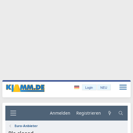
Login
NEU
Anmelden
Registrieren
Euro-Anbieter