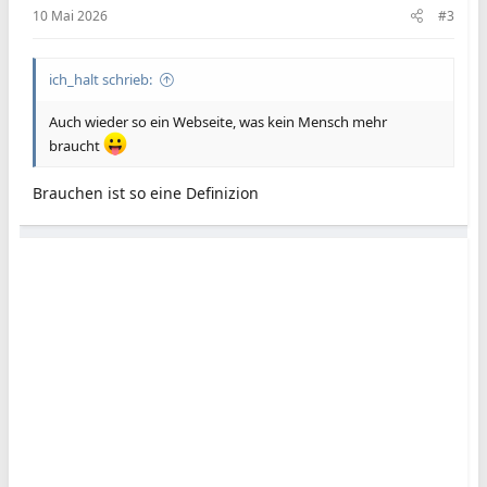
10 Mai 2026
#3
ich_halt schrieb:
Auch wieder so ein Webseite, was kein Mensch mehr
braucht
Brauchen ist so eine Definizion