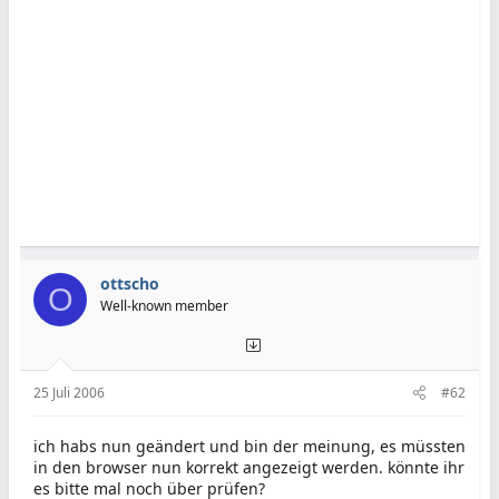
ottscho
O
Well-known member
25 Juli 2006
#62
ich habs nun geändert und bin der meinung, es müssten
in den browser nun korrekt angezeigt werden. könnte ihr
es bitte mal noch über prüfen?