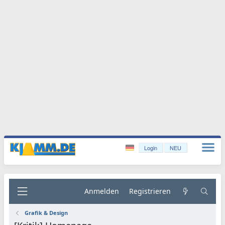
Login
NEU
Anmelden
Registrieren
Grafik & Design