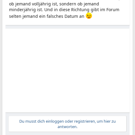
ob jemand volljährig ist, sondern ob jemand
minderjährig ist. Und in diese Richtung gibt im Forum
selten jemand ein falsches Datum an
Du musst dich einloggen oder registrieren, um hier zu
antworten.