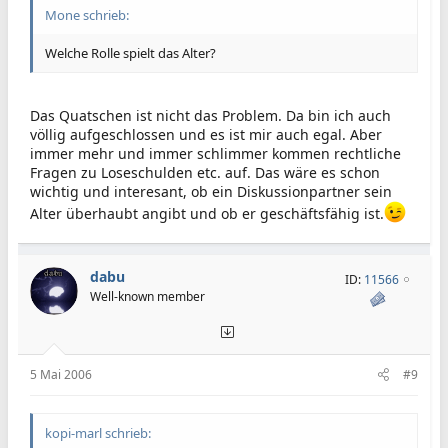
Mone schrieb:
Welche Rolle spielt das Alter?
Das Quatschen ist nicht das Problem. Da bin ich auch
völlig aufgeschlossen und es ist mir auch egal. Aber
immer mehr und immer schlimmer kommen rechtliche
Fragen zu Loseschulden etc. auf. Das wäre es schon
wichtig und interesant, ob ein Diskussionpartner sein
Alter überhaubt angibt und ob er geschäftsfähig ist.
dabu
ID:
11566
Well-known member
5 Mai 2006
#9
kopi-marl schrieb: