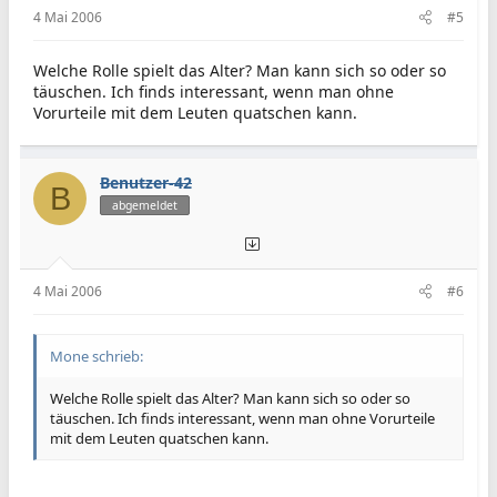
4 Mai 2006
#5
Welche Rolle spielt das Alter? Man kann sich so oder so
täuschen. Ich finds interessant, wenn man ohne
Vorurteile mit dem Leuten quatschen kann.
Benutzer-42
B
abgemeldet
4 Mai 2006
#6
Mone schrieb:
Welche Rolle spielt das Alter? Man kann sich so oder so
täuschen. Ich finds interessant, wenn man ohne Vorurteile
mit dem Leuten quatschen kann.