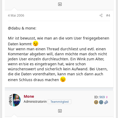
4 Mai 2006
#4
@dabu & mone:
Mir ist bewusst, wie man an die vom User freigegebenen
Daten kommt
Nur wenn man einen Thread durchliest und evtl. einen
Kommentar abgeben will, dann möchte man doch nicht
jeden User einzeln durchleuchten. Ein Wink zum Alter,
wenn er/sie es eingetragen hat, wäre schon
wünschenswert und sicherlich kein Aufwand. Bei Usern,
die die Daten vorenthalten, kann man sich dann auch
einen Schluss draus machen
Mone
ID:
969
Administratorin
Teammitglied