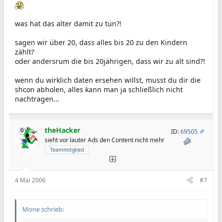
was hat das alter damit zu tun?!
sagen wir über 20, dass alles bis 20 zu den Kindern
zählt?
oder andersrum die bis 20jährigen, dass wir zu alt sind?!
wenn du wirklich daten ersehen willst, musst du dir die
shcon abholen, alles kann man ja schließlich nicht
nachtragen...
theHacker
ID:
69505
sieht vor lauter Ads den Content nicht mehr
Teammitglied
4 Mai 2006
#7
Mone schrieb: