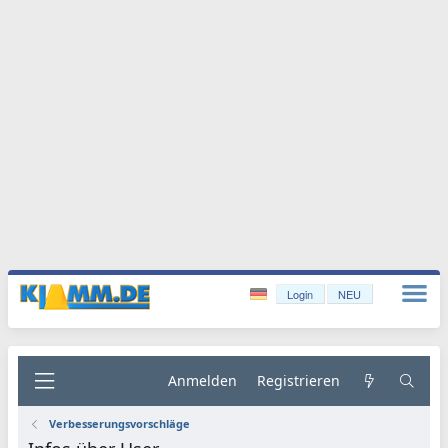
Login
NEU
Anmelden
Registrieren
Verbesserungsvorschläge