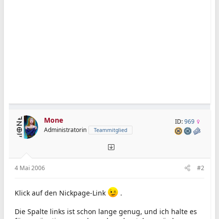
Mone
ID:
969
Administratorin
Teammitglied
4 Mai 2006
#2
Klick auf den Nickpage-Link
.
Die Spalte links ist schon lange genug, und ich halte es