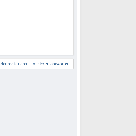
der registrieren, um hier zu antworten.