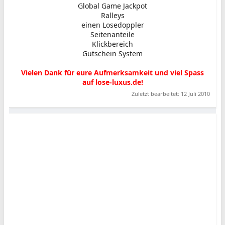
Global Game Jackpot
Ralleys
einen Losedoppler
Seitenanteile
Klickbereich
Gutschein System
Vielen Dank für eure Aufmerksamkeit und viel Spass
auf lose-luxus.de!
Zuletzt bearbeitet:
12 Juli 2010