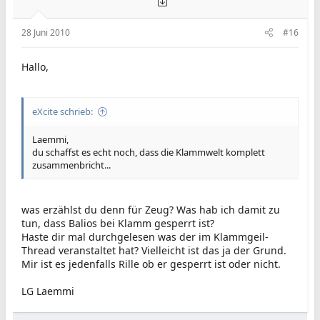
28 Juni 2010
#16
Hallo,
eXcite schrieb:
Laemmi,
du schaffst es echt noch, dass die Klammwelt komplett
zusammenbricht...
was erzählst du denn für Zeug? Was hab ich damit zu
tun, dass Balios bei Klamm gesperrt ist?
Haste dir mal durchgelesen was der im Klammgeil-
Thread veranstaltet hat? Vielleicht ist das ja der Grund.
Mir ist es jedenfalls Rille ob er gesperrt ist oder nicht.
LG Laemmi