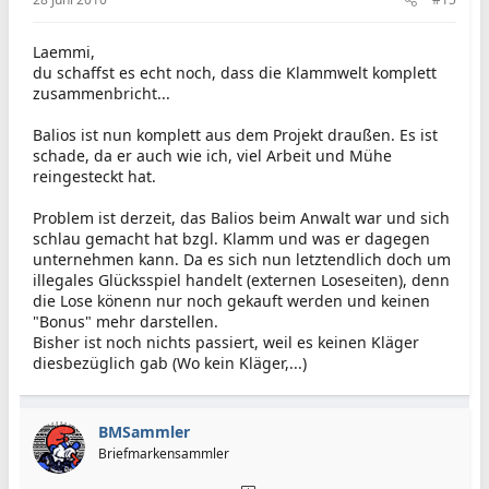
Laemmi,
du schaffst es echt noch, dass die Klammwelt komplett
zusammenbricht...
Balios ist nun komplett aus dem Projekt draußen. Es ist
schade, da er auch wie ich, viel Arbeit und Mühe
reingesteckt hat.
Problem ist derzeit, das Balios beim Anwalt war und sich
schlau gemacht hat bzgl. Klamm und was er dagegen
unternehmen kann. Da es sich nun letztendlich doch um
illegales Glücksspiel handelt (externen Loseseiten), denn
die Lose könenn nur noch gekauft werden und keinen
"Bonus" mehr darstellen.
Bisher ist noch nichts passiert, weil es keinen Kläger
diesbezüglich gab (Wo kein Kläger,...)
BMSammler
Briefmarkensammler