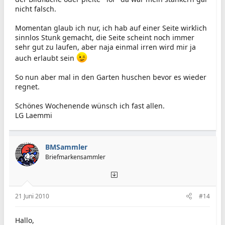
nicht falsch.
Momentan glaub ich nur, ich hab auf einer Seite wirklich
sinnlos Stunk gemacht, die Seite scheint noch immer
sehr gut zu laufen, aber naja einmal irren wird mir ja
auch erlaubt sein
So nun aber mal in den Garten huschen bevor es wieder
regnet.
Schönes Wochenende wünsch ich fast allen.
LG Laemmi
BMSammler
Briefmarkensammler
21 Juni 2010
#14
Hallo,