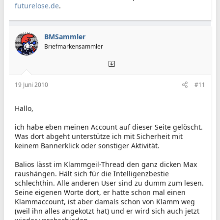
futurelose.de
.
BMSammler
Briefmarkensammler
19 Juni 2010
#11
Hallo,
ich habe eben meinen Account auf dieser Seite gelöscht.
Was dort abgeht unterstütze ich mit Sicherheit mit
keinem Bannerklick oder sonstiger Aktivität.
Balios lässt im Klammgeil-Thread den ganz dicken Max
raushängen. Hält sich für die Intelligenzbestie
schlechthin. Alle anderen User sind zu dumm zum lesen.
Seine eigenen Worte dort, er hatte schon mal einen
Klammaccount, ist aber damals schon von Klamm weg
(weil ihn alles angekotzt hat) und er wird sich auch jetzt