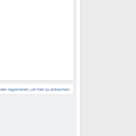
der registrieren, um hier zu antworten.