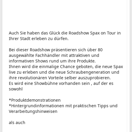
Auch Sie haben das Glück die Roadshow Spax on Tour in
Ihrer Stadt erleben zu dürfen.
Bei dieser Roadshow präsentieren sich über 80
ausgewählte Fachhändler mit attraktiven und
informativen Shows rund um ihre Produkte.
Ihnen wird die einmalige Chance geboten, die neue Spax
live zu erleben und die neue Schraubengeneration und
ihre revolutionären Vorteile selber auszuprobieren.
Es wird eine Showbühne vorhanden sein , auf der es
sowohl
*Produktdemonstrationen
*Hintergrundinformationen mit praktischen Tipps und
Verarbeitungshinweisen
als auch