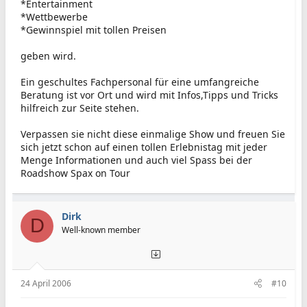
*Entertainment
*Wettbewerbe
*Gewinnspiel mit tollen Preisen
geben wird.
Ein geschultes Fachpersonal für eine umfangreiche
Beratung ist vor Ort und wird mit Infos,Tipps und Tricks
hilfreich zur Seite stehen.
Verpassen sie nicht diese einmalige Show und freuen Sie
sich jetzt schon auf einen tollen Erlebnistag mit jeder
Menge Informationen und auch viel Spass bei der
Roadshow Spax on Tour
Dirk
D
Well-known member
24 April 2006
#10