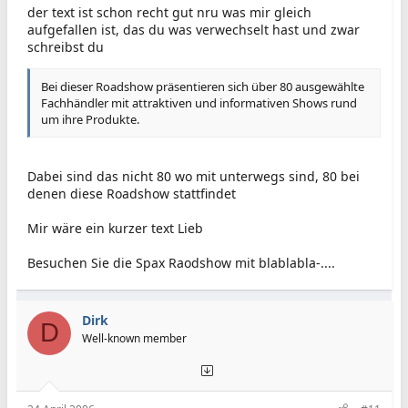
der text ist schon recht gut nru was mir gleich
aufgefallen ist, das du was verwechselt hast und zwar
schreibst du
Bei dieser Roadshow präsentieren sich über 80 ausgewählte
Fachhändler mit attraktiven und informativen Shows rund
um ihre Produkte.
Dabei sind das nicht 80 wo mit unterwegs sind, 80 bei
denen diese Roadshow stattfindet
Mir wäre ein kurzer text Lieb
Besuchen Sie die Spax Raodshow mit blablabla-....
Dirk
D
Well-known member