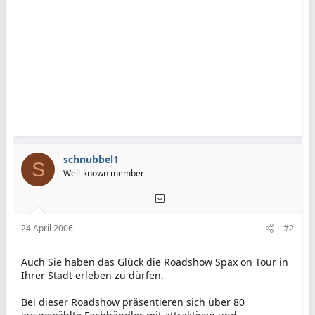
schnubbel1
S
Well-known member
24 April 2006
#2
Auch Sie haben das Glück die Roadshow Spax on Tour in
Ihrer Stadt erleben zu dürfen.
Bei dieser Roadshow präsentieren sich über 80