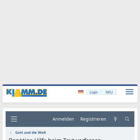
Login
NEU
Anmelden
Registrieren
Gott und die Welt