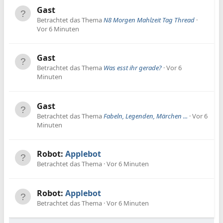
Gast
Betrachtet das Thema
N8 Morgen Mahlzeit Tag Thread
Vor 6 Minuten
Gast
Betrachtet das Thema
Was esst ihr gerade?
Vor 6
Minuten
Gast
Betrachtet das Thema
Fabeln, Legenden, Märchen ...
Vor 6
Minuten
Robot:
Applebot
Betrachtet das Thema
Vor 6 Minuten
Robot:
Applebot
Betrachtet das Thema
Vor 6 Minuten