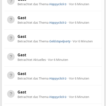
Betrachtet das Thema
Happyclick☺️
Vor 6 Minuten
Gast
Betrachtet das Thema
Happyclick☺️
Vor 6 Minuten
Gast
Betrachtet das Thema
Geldstapelparty
Vor 6 Minuten
Gast
Betrachtet Aktuelles
Vor 6 Minuten
Gast
Betrachtet das Thema
Happyclick☺️
Vor 6 Minuten
Gast
Betrachtet das Thema
Happyclick☺️
Vor 6 Minuten