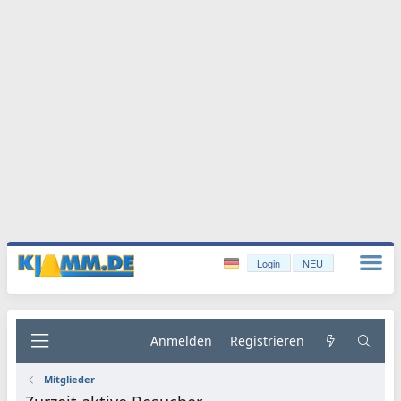
Login
NEU
Anmelden
Registrieren
Mitglieder