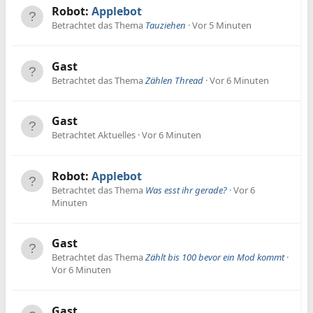
Robot:
Applebot
Betrachtet das Thema
Tauziehen
Vor 5 Minuten
Gast
Betrachtet das Thema
Zählen Thread
Vor 6 Minuten
Gast
Betrachtet Aktuelles
Vor 6 Minuten
Robot:
Applebot
Betrachtet das Thema
Was esst ihr gerade?
Vor 6
Minuten
Gast
Betrachtet das Thema
Zählt bis 100 bevor ein Mod kommt
Vor 6 Minuten
Gast