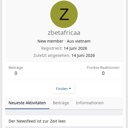
Z
zbetafricaa
New member
·
Aus
vietnam
Registriert
14 Juni 2026
Zuletzt angesehen
14 Juni 2026
Beiträge
Punkte Reaktionen
0
0
Finden
Neueste Aktivitäten
Beiträge
Informationen
Der Newsfeed ist zur Zeit leer.