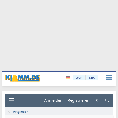
Login
NEU
Anmelden
Registrieren
Mitglieder