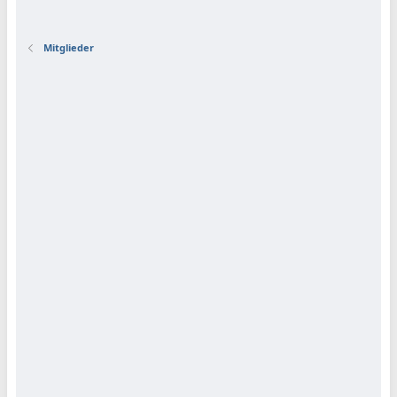
Mitglieder