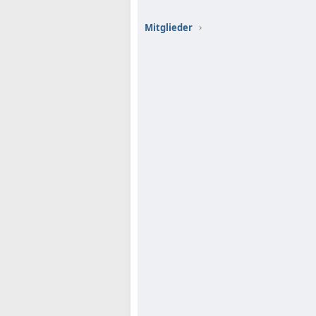
Mitglieder