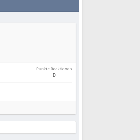
Punkte Reaktionen
0