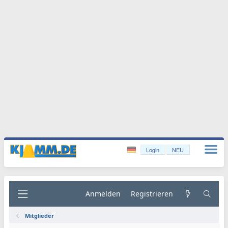
Login
NEU
Anmelden
Registrieren
Mitglieder