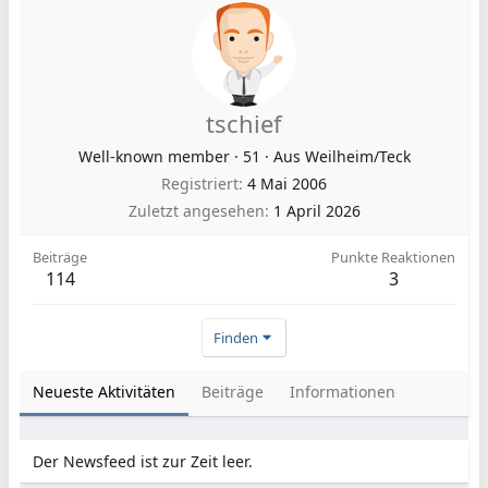
tschief
Well-known member
·
51
·
Aus
Weilheim/Teck
Registriert
4 Mai 2006
Zuletzt angesehen
1 April 2026
Beiträge
Punkte Reaktionen
114
3
Finden
Neueste Aktivitäten
Beiträge
Informationen
Der Newsfeed ist zur Zeit leer.