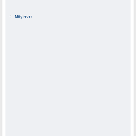
Mitglieder