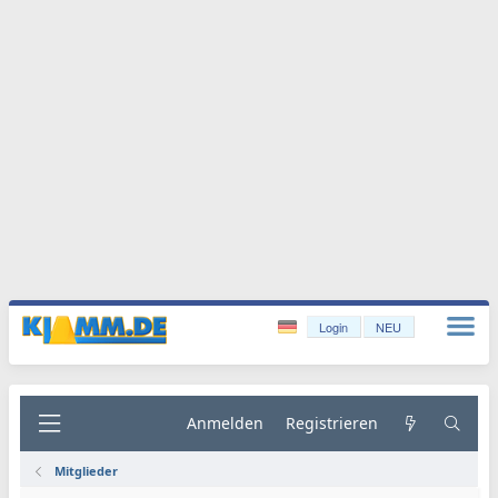
Login
NEU
Anmelden
Registrieren
Mitglieder