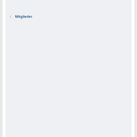
Mitglieder