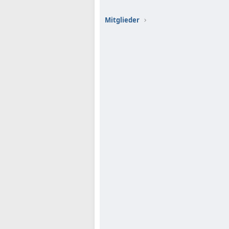
Mitglieder