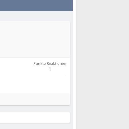
Punkte Reaktionen
1