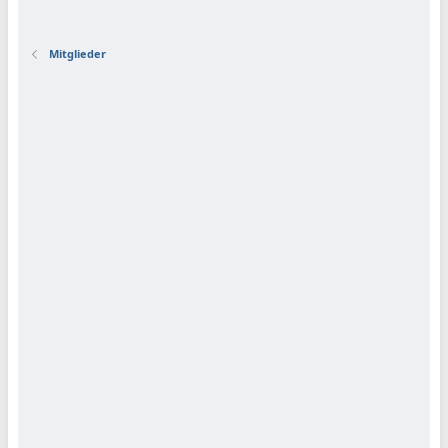
Mitglieder