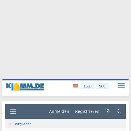
Login
NEU
Anmelden
Registrieren
Mitglieder