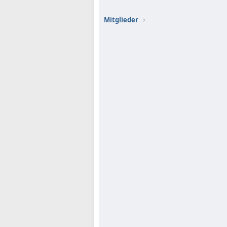
Mitglieder