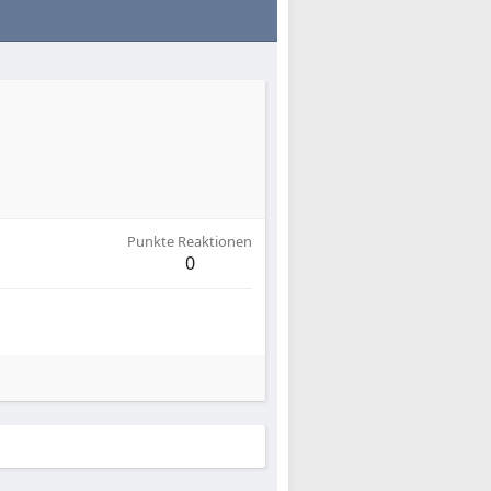
Punkte Reaktionen
0