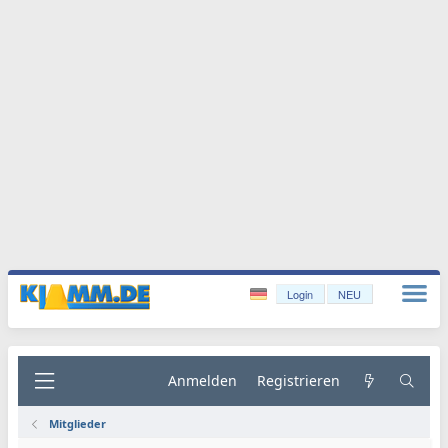
Login
NEU
Anmelden
Registrieren
Mitglieder