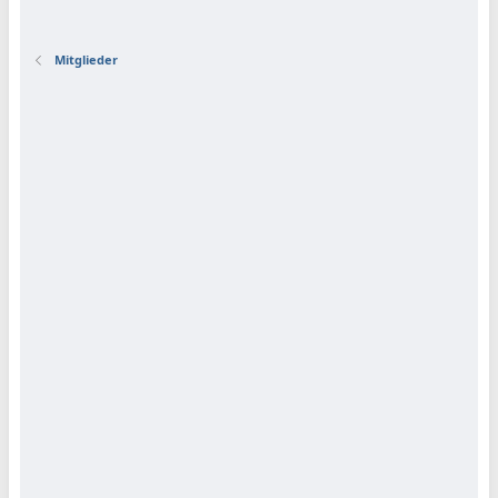
Mitglieder