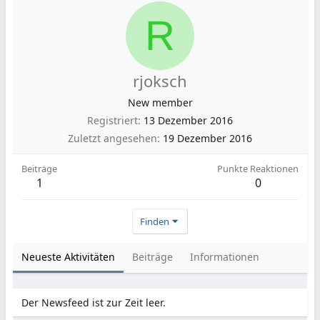
R
rjoksch
New member
Registriert
13 Dezember 2016
Zuletzt angesehen
19 Dezember 2016
Beiträge
Punkte Reaktionen
1
0
Finden
Neueste Aktivitäten
Beiträge
Informationen
Der Newsfeed ist zur Zeit leer.