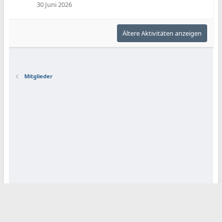
30 Juni 2026
Ältere Aktivitäten anzeigen
Mitglieder