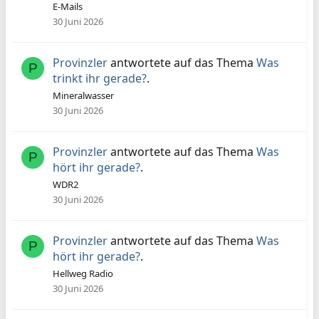
E-Mails
30 Juni 2026
Provinzler
antwortete auf das Thema
Was
P
trinkt ihr gerade?
.
Mineralwasser
30 Juni 2026
Provinzler
antwortete auf das Thema
Was
P
hört ihr gerade?
.
WDR2
30 Juni 2026
Provinzler
antwortete auf das Thema
Was
P
hört ihr gerade?
.
Hellweg Radio
30 Juni 2026