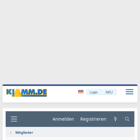
Login
NEU
Anmelden
Registrieren
Mitglieder