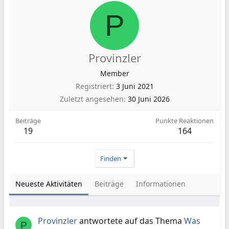
P
Provinzler
Member
Registriert
3 Juni 2021
Zuletzt angesehen
30 Juni 2026
Beiträge
Punkte Reaktionen
19
164
Finden
Neueste Aktivitäten
Beiträge
Informationen
Provinzler
antwortete auf das Thema
Was
P