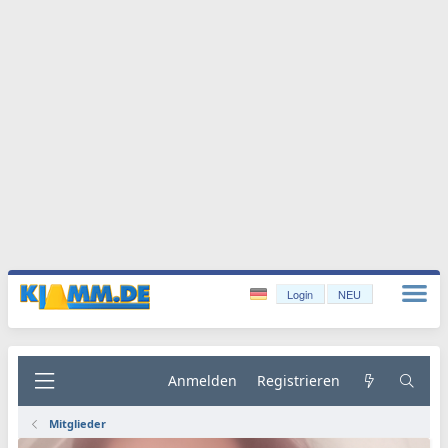
Login
NEU
Anmelden
Registrieren
Mitglieder