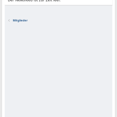
Mitglieder