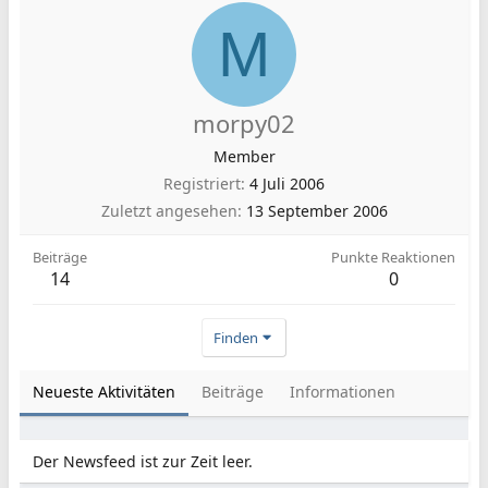
M
morpy02
Member
Registriert
4 Juli 2006
Zuletzt angesehen
13 September 2006
Beiträge
Punkte Reaktionen
14
0
Finden
Neueste Aktivitäten
Beiträge
Informationen
Der Newsfeed ist zur Zeit leer.