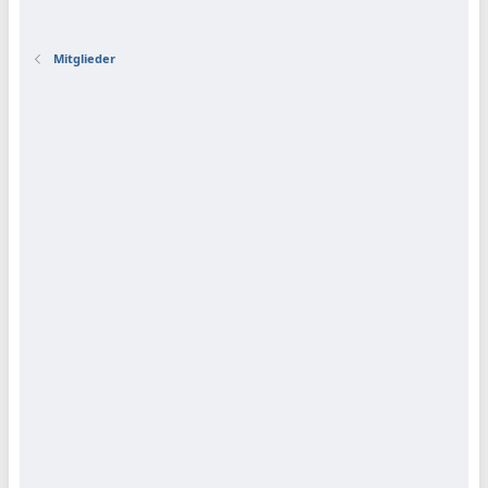
Mitglieder