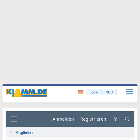
Login
NEU
Anmelden
Registrieren
Mitglieder