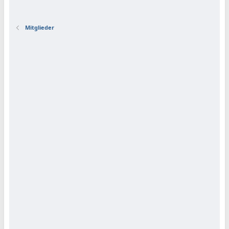
Mitglieder