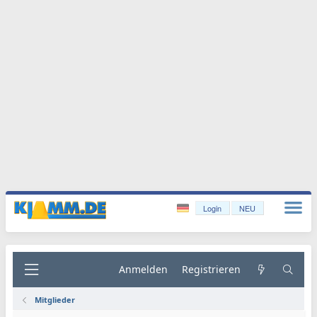
Login
NEU
Anmelden
Registrieren
Mitglieder