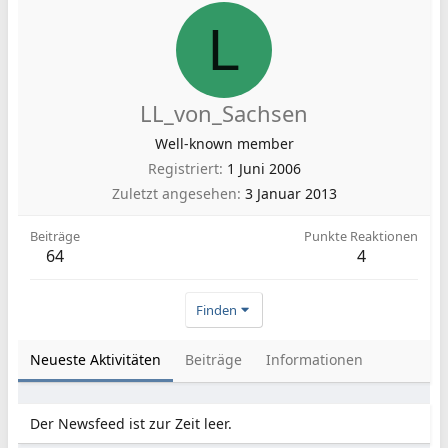
L
LL_von_Sachsen
Well-known member
Registriert
1 Juni 2006
Zuletzt angesehen
3 Januar 2013
Beiträge
Punkte Reaktionen
64
4
Finden
Neueste Aktivitäten
Beiträge
Informationen
Der Newsfeed ist zur Zeit leer.