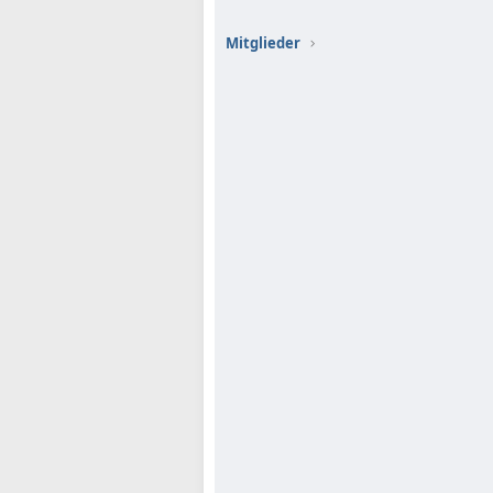
Mitglieder