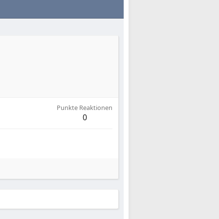
Punkte Reaktionen
0