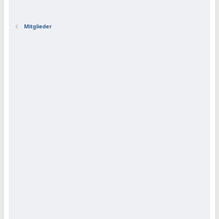
Mitglieder