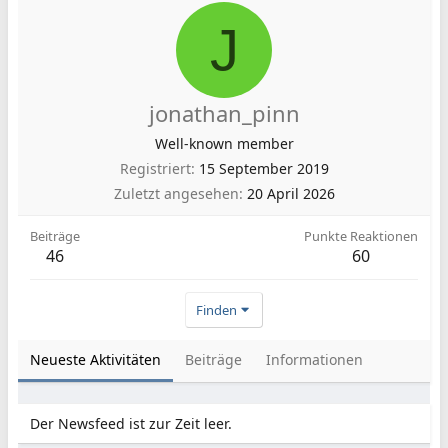
J
jonathan_pinn
Well-known member
Registriert
15 September 2019
Zuletzt angesehen
20 April 2026
Beiträge
Punkte Reaktionen
46
60
Finden
Neueste Aktivitäten
Beiträge
Informationen
Der Newsfeed ist zur Zeit leer.