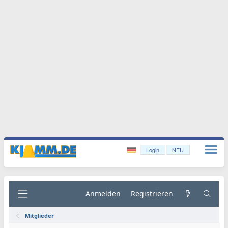
Login
NEU
Anmelden
Registrieren
Mitglieder