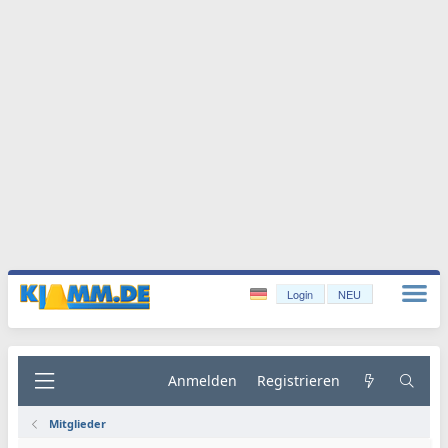
Login
NEU
Anmelden
Registrieren
Mitglieder