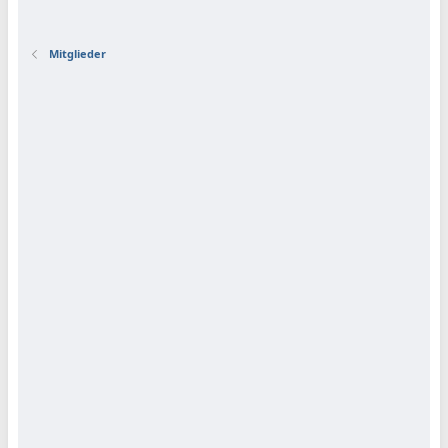
Mitglieder