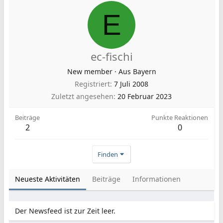
E
ec-fischi
New member
·
Aus
Bayern
Registriert
7 Juli 2008
Zuletzt angesehen
20 Februar 2023
Beiträge
Punkte Reaktionen
2
0
Finden
Neueste Aktivitäten
Beiträge
Informationen
Der Newsfeed ist zur Zeit leer.