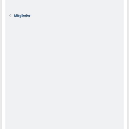
Mitglieder