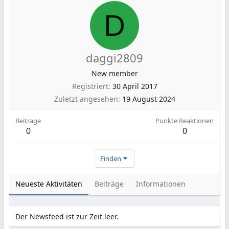
D
daggi2809
New member
Registriert
30 April 2017
Zuletzt angesehen
19 August 2024
Beiträge
Punkte Reaktionen
0
0
Finden
Neueste Aktivitäten
Beiträge
Informationen
Der Newsfeed ist zur Zeit leer.