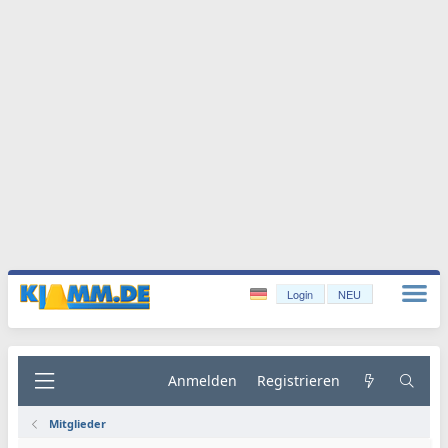
Login
NEU
Anmelden
Registrieren
Mitglieder