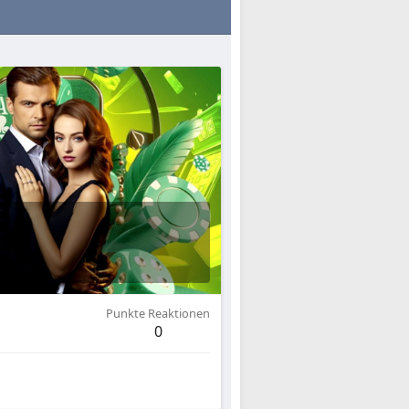
Punkte Reaktionen
0