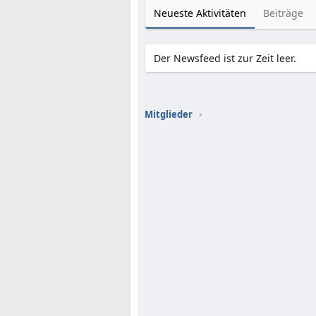
Neueste Aktivitäten
Beiträge
Der Newsfeed ist zur Zeit leer.
Mitglieder