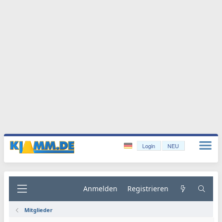
Login
NEU
Anmelden
Registrieren
Mitglieder