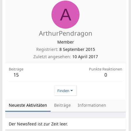
A
ArthurPendragon
Member
Registriert
8 September 2015
Zuletzt angesehen
10 April 2017
Beiträge
Punkte Reaktionen
15
0
Finden
Neueste Aktivitäten
Beiträge
Informationen
Der Newsfeed ist zur Zeit leer.