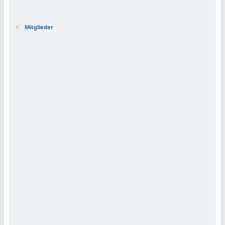
Mitglieder