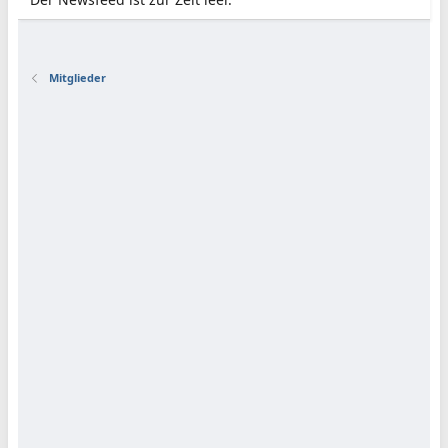
Mitglieder