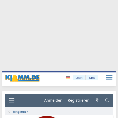
Login
NEU
Anmelden
Registrieren
Mitglieder