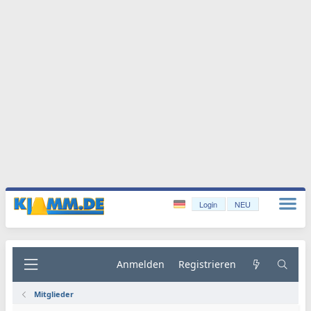
Login
NEU
Anmelden
Registrieren
Mitglieder