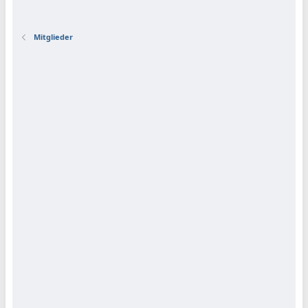
Mitglieder