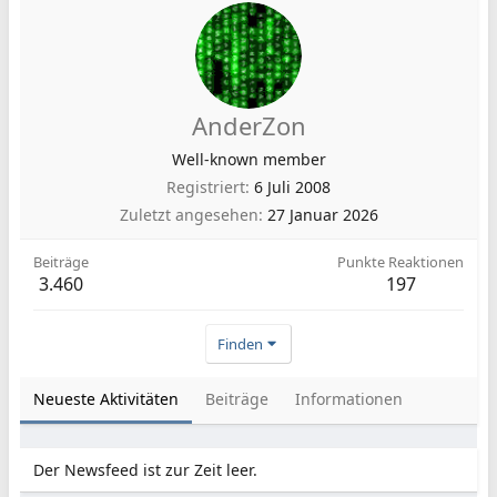
AnderZon
Well-known member
Registriert
6 Juli 2008
Zuletzt angesehen
27 Januar 2026
Beiträge
Punkte Reaktionen
3.460
197
Finden
Neueste Aktivitäten
Beiträge
Informationen
Der Newsfeed ist zur Zeit leer.