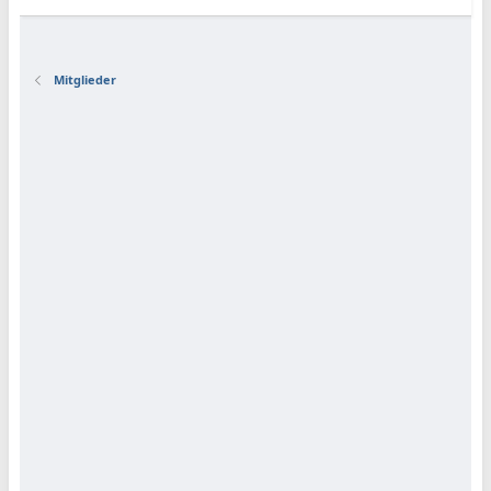
Mitglieder