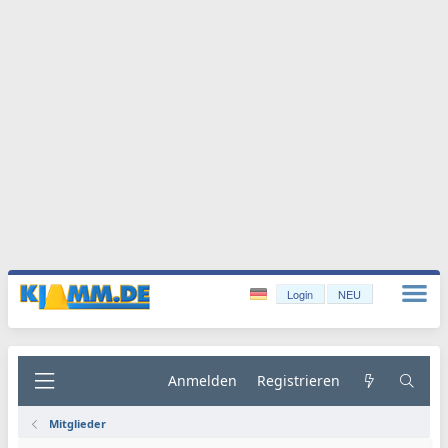
Login
NEU
Anmelden
Registrieren
Mitglieder