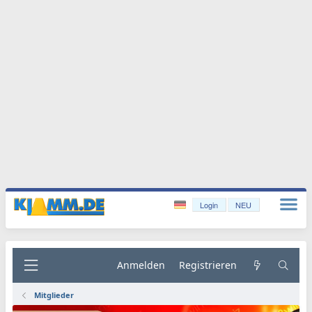
Login
NEU
Anmelden
Registrieren
Mitglieder