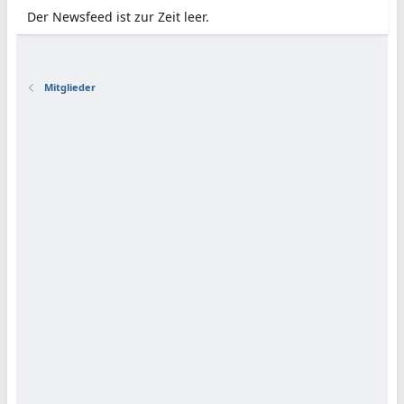
Der Newsfeed ist zur Zeit leer.
Mitglieder