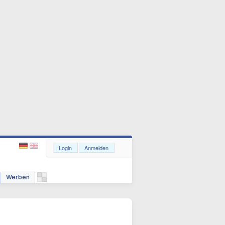
Login
Anmelden
Werben