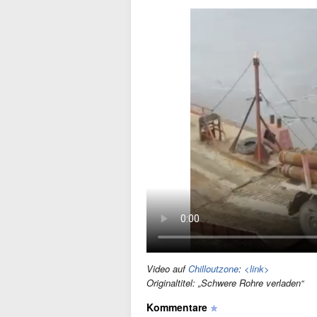
Video auf
Chilloutzone
:
<link>
Originaltitel: „Schwere Rohre verladen“
Kommentare