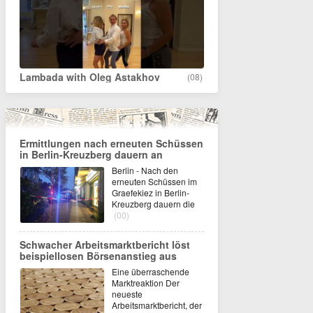
Lambada with Oleg Astakhov
(08)
Ermittlungen nach erneuten Schüssen
in Berlin-Kreuzberg dauern an
Berlin - Nach den
erneuten Schüssen im
Graefekiez in Berlin-
Kreuzberg dauern die
(00)
Schwacher Arbeitsmarktbericht löst
beispiellosen Börsenanstieg aus
Eine überraschende
Marktreaktion Der
neueste
Arbeitsmarktbericht, der