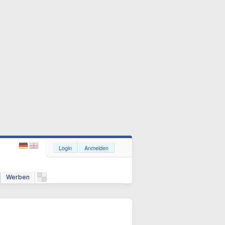
Login
Anmelden
Werben