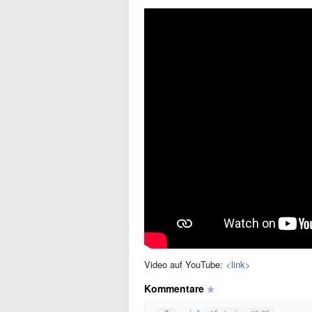
Video auf YouTube:
<link>
Kommentare