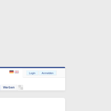
Login
Anmelden
Werben