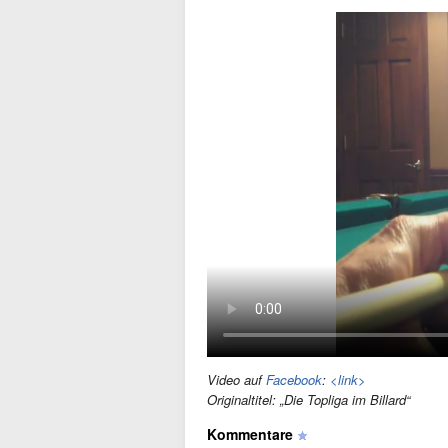
Video auf
Facebook
:
<link>
Originaltitel: „Die Topliga im Billard“
Kommentare