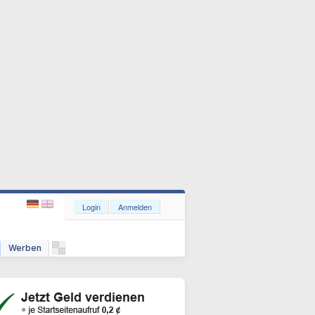
Login
Anmelden
Werben