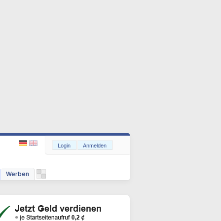
Login
Anmelden
Werben