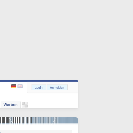
Login
Anmelden
Werben